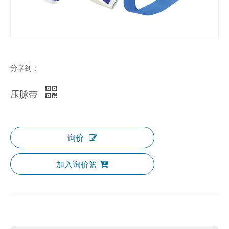
分享到：
压脉带
询价
加入询价篮