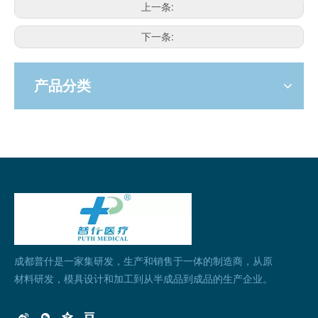
上一条:
下一条:
产品分类
成都普什是一家集研发，生产和销售于一体的制造商，从原
材料研发，模具设计和加工到从半成品到成品的生产企业。