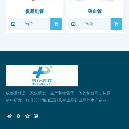
促凝剂管
采血管
询价
询价
成都普什是一家集研发，生产和销售于一体的制造商，从原
材料研发，模具设计和加工到从半成品到成品的生产企业。