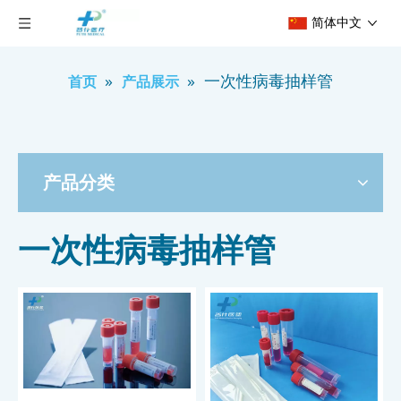
简体中文
»
»
一次性病毒抽样管
首页
产品展示
产品分类
一次性病毒抽样管