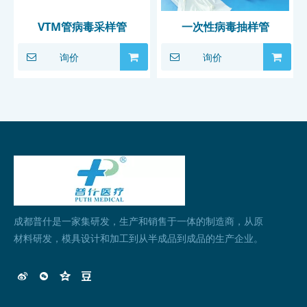
VTM管病毒采样管
一次性病毒抽样管
询价
询价
成都普什是一家集研发，生产和销售于一体的制造商，从原
材料研发，模具设计和加工到从半成品到成品的生产企业。