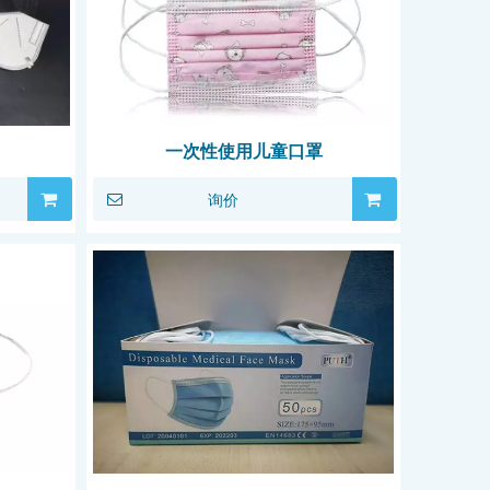
一次性使用儿童口罩
询价