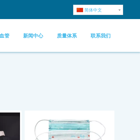
简体中文
血管
新闻中心
质量体系
联系我们