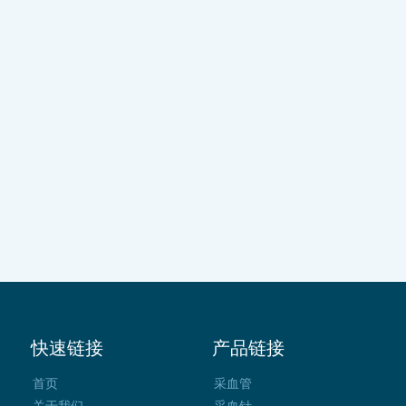
快速链接
产品链接
首页
采血管
关于我们
采血针