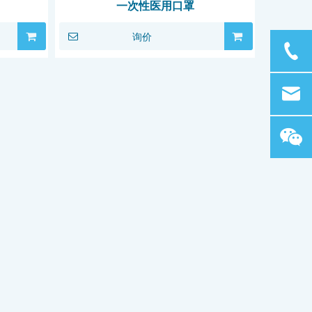
一次性医用口罩
询价