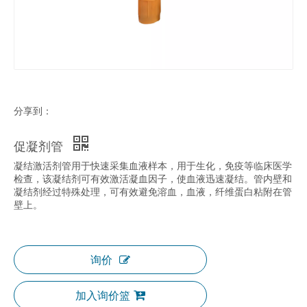
分享到：
促凝剂管
凝结激活剂管用于快速采集血液样本，用于生化，免疫等临床医学
检查，该凝结剂可有效激活凝血因子，使血液迅速凝结。管内壁和
凝结剂经过特殊处理，可有效避免溶血，血液，纤维蛋白粘附在管
壁上。
询价
加入询价篮