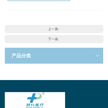
上一条:
下一条:
产品分类