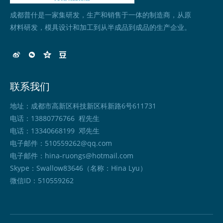
成都普什是一家集研发，生产和销售于一体的制造商，从原
材料研发，模具设计和加工到从半成品到成品的生产企业。
联系我们
地址：成都市高新区科技新区科新路6号611731
电话：13880776766 程先生
电话：13340668199 邓先生
电子邮件：
510559262@qq.com
电子邮件：
hina-ruongs@hotmail.com
Skype：Swallow83646（名称：Hina Lyu）
微信ID：510559262