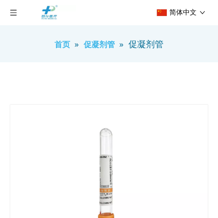
简体中文
»
»
促凝剂管
首页
促凝剂管