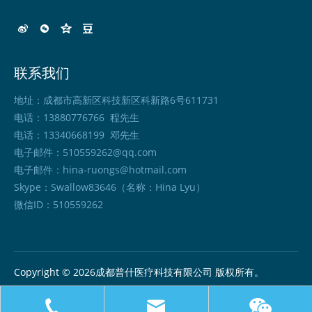
联系我们
地址：成都市高新区科技新区科新路6号611731
电话：13880776766 程先生
电话：13340668199 邓先生
电子邮件：
510559262@qq.com
电子邮件：
hina-ruongs@hotmail.com
Skype：Swallow83646（名称：Hina Lyu）
微信ID：510559262
Copyright ©
2026
成都普什医疗科技有限公司 版权所有。