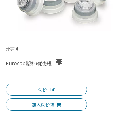
分享到：
Eurocap塑料输液瓶
询价
加入询价篮