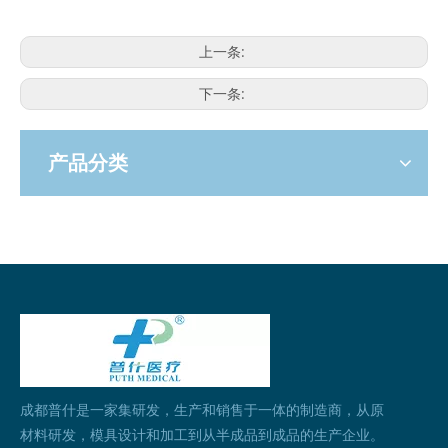
上一条:
下一条:
产品分类
成都普什是一家集研发，生产和销售于一体的制造商，从原
材料研发，模具设计和加工到从半成品到成品的生产企业。