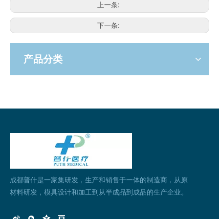
上一条:
下一条:
产品分类
成都普什是一家集研发，生产和销售于一体的制造商，从原
材料研发，模具设计和加工到从半成品到成品的生产企业。