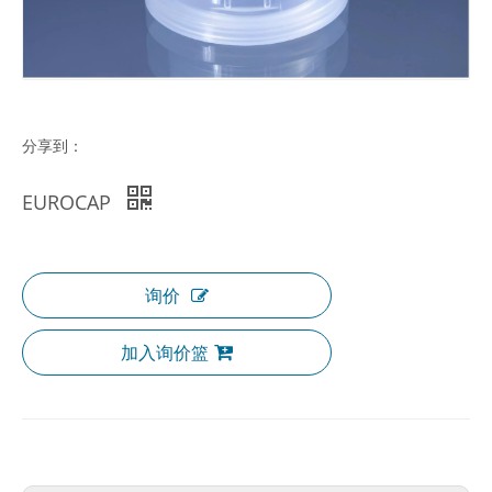
分享到：
EUROCAP
询价
加入询价篮